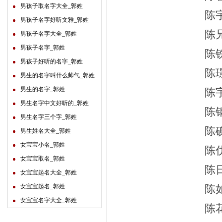
男孩子取名字大全_郭姓
陈
男孩子名字好听文雅_郭姓
陈
男孩子名字大全_郭姓
男孩子名字_郭姓
陈
男孩子好听的名字_郭姓
陈
男生的名字叫什么帅气_郭姓
男生的名字_郭姓
陈
男生名字中文好听的_郭姓
陈
男生名字三个字_郭姓
陈
男生姓名大全_郭姓
女宝宝小名_郭姓
陈
女宝宝取名_郭姓
陈
女宝宝起名大全_郭姓
女宝宝起名_郭姓
陈
女宝宝名字大全_郭姓
陈