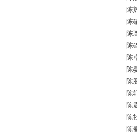
陈
陈
陈
陈
陈
陈
陈
陈
陈
陈
陈