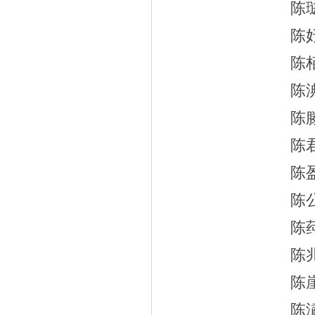
陈
陈
陈
陈
陈
陈
陈
陈
陈
陈
陈
陈