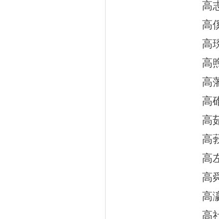
高
高
高
高
高
高
高
高
高
高
高
高