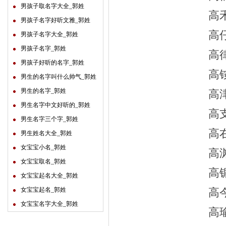
男孩子取名字大全_郭姓
高
男孩子名字好听文雅_郭姓
高
男孩子名字大全_郭姓
男孩子名字_郭姓
高
男孩子好听的名字_郭姓
高
男生的名字叫什么帅气_郭姓
男生的名字_郭姓
高
男生名字中文好听的_郭姓
高
男生名字三个字_郭姓
高
男生姓名大全_郭姓
女宝宝小名_郭姓
高
女宝宝取名_郭姓
高
女宝宝起名大全_郭姓
女宝宝起名_郭姓
高
女宝宝名字大全_郭姓
高