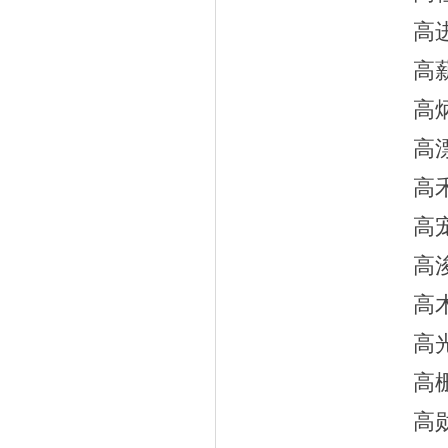
高
高
高
高
高
高
高
高
高
高
高